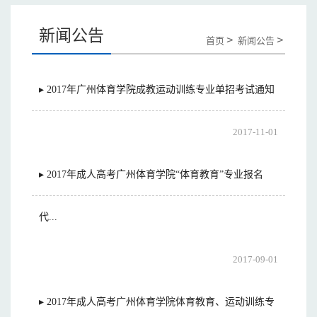
新闻公告
>
>
首页
新闻公告
▸ 2017年广州体育学院成教运动训练专业单招考试通知
2017-11-01
▸ 2017年成人高考广州体育学院“体育教育”专业报名
代...
2017-09-01
▸ 2017年成人高考广州体育学院体育教育、运动训练专