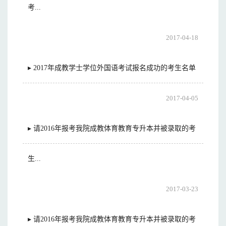
考...
2017-04-18
▸ 2017年成教学士学位外国语考试报名成功的考生名单
2017-04-05
▸ 请2016年报考我院成教体育教育专升本并被录取的考
生...
2017-03-23
▸ 请2016年报考我院成教体育教育专升本并被录取的考