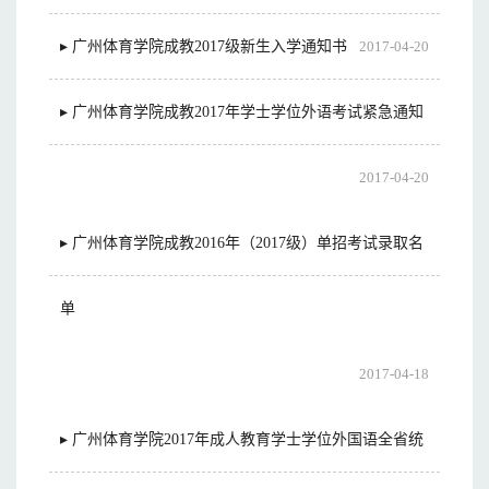
▸ 广州体育学院成教2017级新生入学通知书
2017-04-20
▸ 广州体育学院成教2017年学士学位外语考试紧急通知
2017-04-20
▸ 广州体育学院成教2016年（2017级）单招考试录取名
单
2017-04-18
▸ 广州体育学院2017年成人教育学士学位外国语全省统