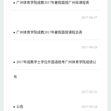
▸ 广州体育学院成教2017年暑假面授广州班课程表
2017-06-27
▸ 广州体育学院成教2017年暑假面授课程总表
2017-06-20
▸ 2017年成教学士学位外国语统考广州体育学院成绩公
布
2017-05-25
▸ 公告
2017-05-24