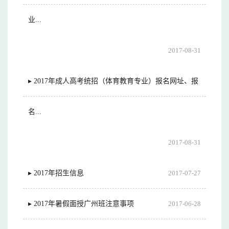
业...
2017-08-31
▸ 2017年成人高考统招（体育教育专业）报名网址、报
名...
2017-08-31
▸ 2017年招生信息
2017-07-27
▸ 2017年暑假面授广州班注意事项
2017-06-28