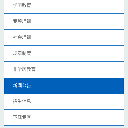
学历教育
专项培训
社会培训
规章制度
非学历教育
新闻公告
招生信息
下载专区