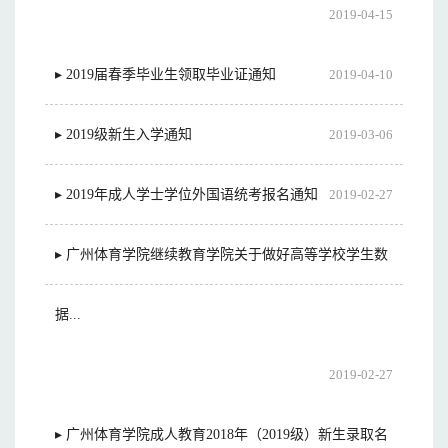
2019-04-15
▸ 2019届春季毕业生领取毕业证通知
2019-04-10
▸ 2019级新生入学通知
2019-03-06
▸ 2019年成人学士学位外国语统考报名通知
2019-02-27
▸ 广州体育学院继续教育学院关于做好高等学校学生数
据...
2019-02-27
▸ 广州体育学院成人教育2018年（2019级）新生录取名