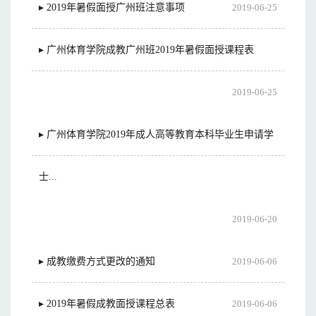
▸ 2019年暑假面授广州班注意事项
2019-06-25
▸ 广州体育学院成教广州班2019年暑假面授课程表
2019-06-25
▸ 广州体育学院2019年成人高等教育本科毕业生申请学
士...
2019-06-20
▸ 成教缴费方式更改的通知
2019-06-06
▸ 2019年暑假成教面授课程总表
2019-06-06