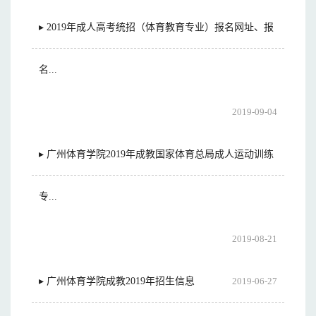
▸ 2019年成人高考统招（体育教育专业）报名网址、报
名...
2019-09-04
▸ 广州体育学院2019年成教国家体育总局成人运动训练
专...
2019-08-21
▸ 广州体育学院成教2019年招生信息
2019-06-27