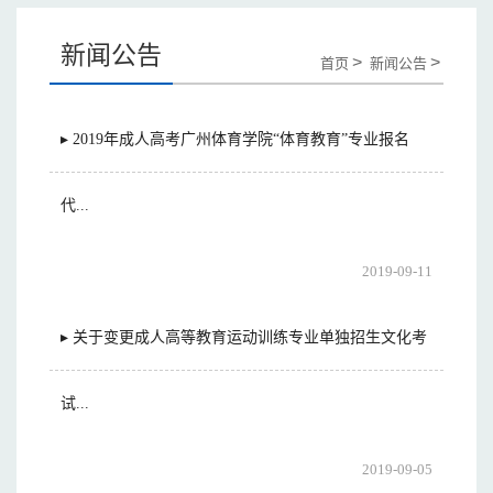
新闻公告
>
>
首页
新闻公告
▸ 2019年成人高考广州体育学院“体育教育”专业报名
代...
2019-09-11
▸ 关于变更成人高等教育运动训练专业单独招生文化考
试...
2019-09-05