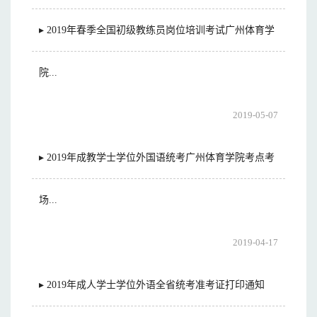
▸ 2019年春季全国初级教练员岗位培训考试广州体育学
院...
2019-05-07
▸ 2019年成教学士学位外国语统考广州体育学院考点考
场...
2019-04-17
▸ 2019年成人学士学位外语全省统考准考证打印通知