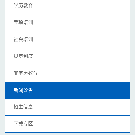
学历教育
专项培训
社会培训
规章制度
非学历教育
新闻公告
招生信息
下载专区