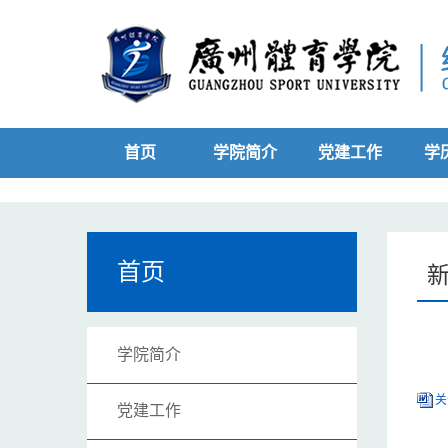
首页
学院简介
党建工作
学
首页
学院简介
关
党建工作