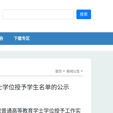
搜索
告
下载专区
>
>
首页
新闻公告
学士学位授予学生名单的公示
院普通高等教育学士学位授予工作实