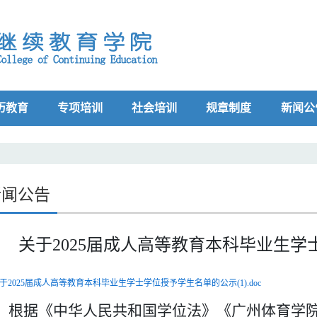
历教育
专项培训
社会培训
规章制度
新闻公
新闻公告
关于2025届成人高等教育本科毕业生
于2025届成人高等教育本科毕业生学士学位授予学生名单的公示(1).doc
根据《中华人民共和国学位法》《广州体育学